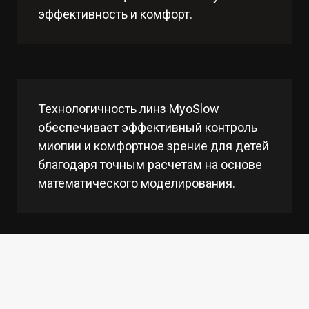
эффективность и комфорт.
Технологичность линз MyoSlow
обеспечивает эффективный контроль
миопии и комфортное зрение для детей
благодаря точным расчетам на основе
математического моделирования.