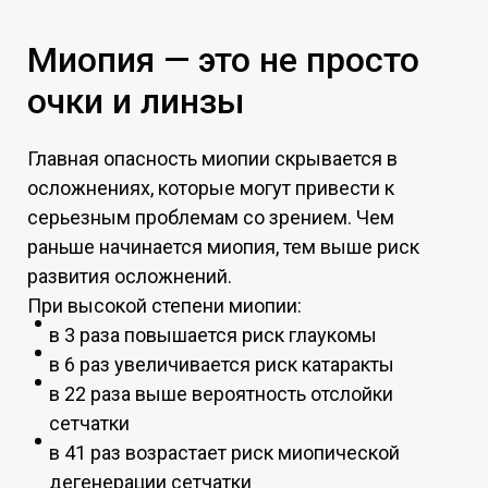
Миопия — это не просто
очки и линзы
Главная опасность миопии скрывается в
осложнениях, которые могут привести к
серьезным проблемам со зрением. Чем
раньше начинается миопия, тем выше риск
развития осложнений.
При высокой степени миопии:
в 3 раза повышается риск глаукомы
в 6 раз увеличивается риск катаракты
в 22 раза выше вероятность отслойки
сетчатки
в 41 раз возрастает риск миопической
дегенерации сетчатки