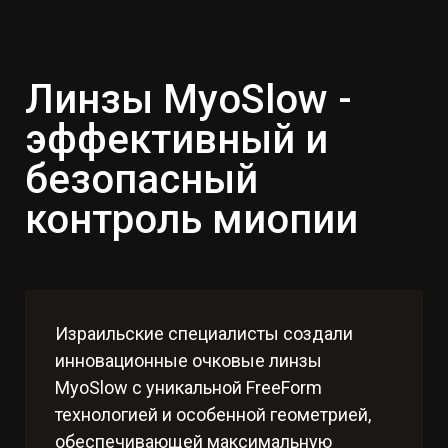
Линзы MyoSlow -
эффективный и
безопасный
контроль миопии
Израильские специалисты создали
инновационные очковые линзы
MyoSlow с уникальной FreeForm
технологией и особенной геометрией,
обеспечивающей максимальную