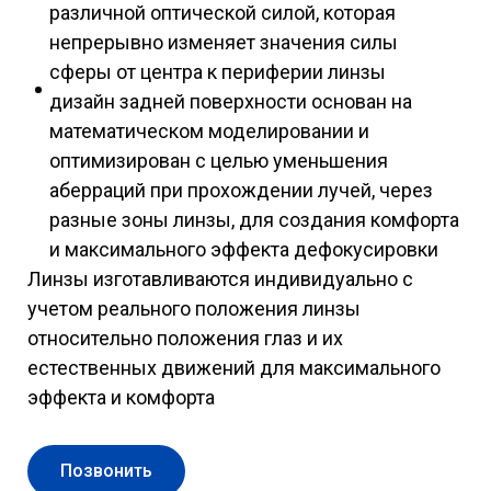
различной оптической силой, которая
непрерывно изменяет значения силы
сферы от центра к периферии линзы
дизайн задней поверхности основан на
математическом моделировании и
оптимизирован с целью уменьшения
аберраций при прохождении лучей, через
разные зоны линзы, для создания комфорта
и максимального эффекта дефокусировки
Линзы изготавливаются индивидуально с
учетом реального положения линзы
относительно положения глаз и их
естественных движений для максимального
эффекта и комфорта
Позвонить