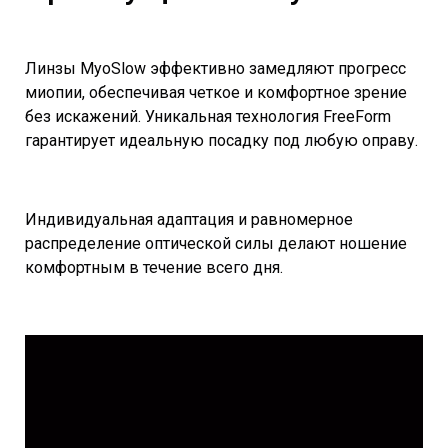
Линзы MyoSlow эффективно замедляют прогресс
миопии, обеспечивая четкое и комфортное зрение
без искажений. Уникальная технология FreeForm
гарантирует идеальную посадку под любую оправу.
Индивидуальная адаптация и равномерное
распределение оптической силы делают ношение
комфортным в течение всего дня.