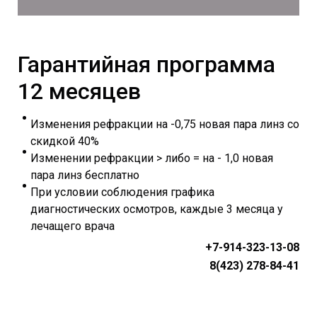
Гарантийная программа
12 месяцев
Изменения рефракции на -0,75 новая пара линз со
скидкой 40%
Изменении рефракции > либо = на - 1,0 новая
пара линз бесплатно
При условии соблюдения графика
диагностических осмотров, каждые 3 месяца у
лечащего врача
+7-914-323-13-08
8(423) 278-84-41