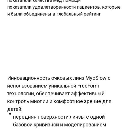
показатели качества мед помощи
показатели удовлетворенности пациентов, которые
и были объединены в глобальный рейтинг.
Инновационность очковых линз MyoSlow с
использованием уникальной FreeForm
технологии, обеспечивает эффективный
контроль миопии и комфортное зрение для
детей:
передняя поверхности линзы с одной
базовой кривизной и моделированием