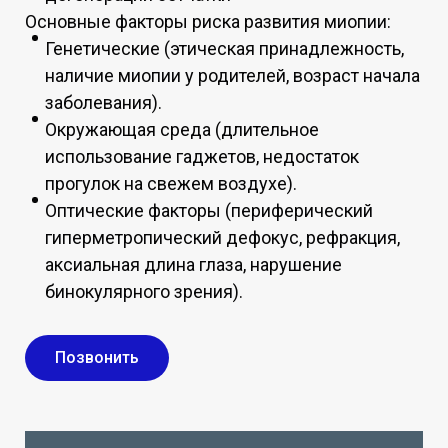
Основные факторы риска развития миопии:
Генетические (этическая принадлежность,
наличие миопии у родителей, возраст начала
заболевания).
Окружающая среда (длительное
использование гаджетов, недостаток
прогулок на свежем воздухе).
Оптические факторы (периферический
гиперметропический дефокус, рефракция,
аксиальная длина глаза, нарушение
бинокулярного зрения).
Позвонить