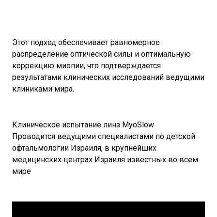
Этот подход обеспечивает равномерное
распределение оптической силы и оптимальную
коррекцию миопии, что подтверждается
результатами клинических исследований ведущими
клиниками мира.
Клиническое испытание линз MyoSlow
Проводится ведущими специалистами по детской
офтальмологии Израиля, в крупнейших
медицинских центрах Израиля известных во всем
мире