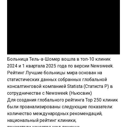
Больница Тель-а-Шомер вошла в топ‑10 клиник
2024 и 1 квартала 2025 года по версии Newsweek.
Рейтинг Лучшие больницы мира основан на
статистических данных собранных глобальной
консалтинговой компанией Statista (Статиста Р) в
сотрудничестве с Newsweek (Ньюсвик)
Для создания глобального рейтинга Top 250 клиник
были проанализированы следующие показатели:
количество международных рекомендаций,
национальный рейтинг клиники,