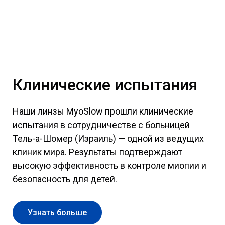
Клинические испытания
Наши линзы MyoSlow прошли клинические
испытания в сотрудничестве с больницей
Тель-а-Шомер (Израиль) — одной из ведущих
клиник мира. Результаты подтверждают
высокую эффективность в контроле миопии и
безопасность для детей.
Узнать больше