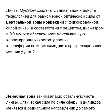
Линзы MyoSlow созданы с уникальной FreeForm
технологией для равномерной оптической силы от
центральной зоны коррекции
с фиксированной
силой линзы в соответствии с рецептом, диаметром
в 9,0 мм, что обеспечивает максимальную
корригированную остроту зрения
к периферии помогая замедлить прогрессирование
миопии у детей.
Лечебная зона
занимает всю остальную часть
линзы. Оптическая сила по силе сферы и цилиндра
меняется в радиальном направлении до самого