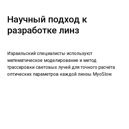
Научный подход к
разработке линз
Израильский специалисты используют
математическое моделирование и метод
трассировки световых лучей для точного расчёта
оптических параметров каждой линзы MyoSlow.