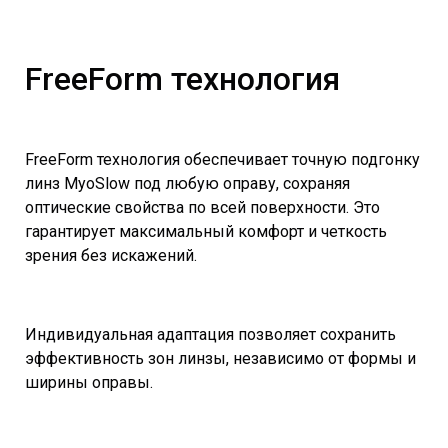
FreeForm технология
FreeForm технология обеспечивает точную подгонку
линз MyoSlow под любую оправу, сохраняя
оптические свойства по всей поверхности. Это
гарантирует максимальный комфорт и четкость
зрения без искажений.
Индивидуальная адаптация позволяет сохранить
эффективность зон линзы, независимо от формы и
ширины оправы.