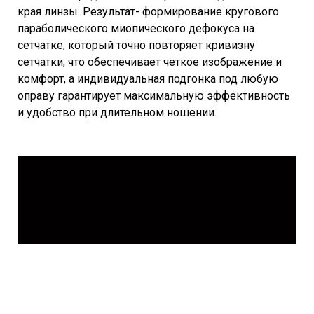
края линзы. Результат- формирование кругового
параболического миопического дефокуса на
сетчатке, который точно повторяет кривизну
сетчатки, что обеспечивает четкое изображение и
комфорт, а индивидуальная подгонка под любую
оправу гарантирует максимальную эффективность
и удобство при длительном ношении.