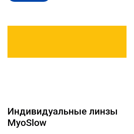
Индивидуальные линзы
MyoSlow