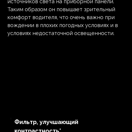
источников света на приборной панели.
Таким образом он повышает зрительный
комфорт водителя, что очень важно при
вождении в плохих погодных условиях и в
условиях недостаточной освещенности.
Фильтр, улучшающий
контрастность*