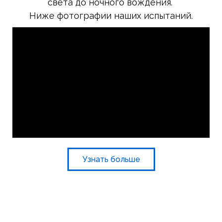
света до ночного вождения.
Ниже фотографии наших испытаний.
Узнать больше