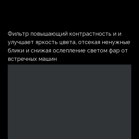
Фильтр повышающий контрастность и и
улучшает яркость цвета, отсекая ненужные
блики и снижая ослепление светом фар от
встречных машин