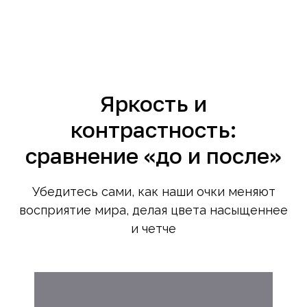
Яркость и
контрастность:
сравнение «до и после»
Убедитесь сами, как наши очки меняют
восприятие мира, делая цвета насыщеннее
и четче