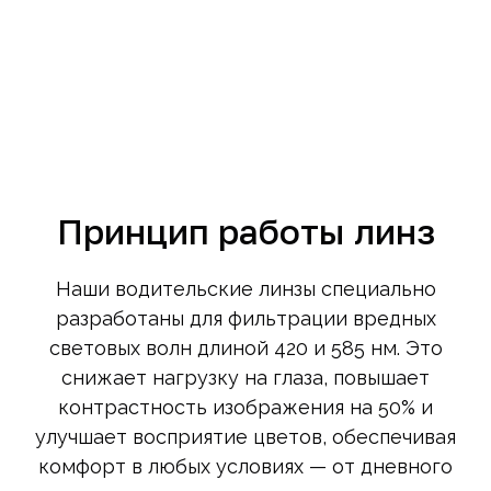
Принцип работы линз
Наши водительские линзы специально
разработаны для фильтрации вредных
световых волн длиной 420 и 585 нм. Это
снижает нагрузку на глаза, повышает
контрастность изображения на 50% и
улучшает восприятие цветов, обеспечивая
комфорт в любых условиях — от дневного