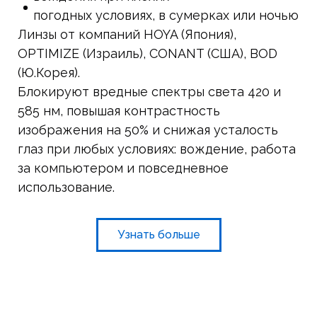
погодных условиях, в сумерках или ночью
Линзы от компаний HOYA (Япония),
OPTIMIZE (Израиль), CONANT (США), BOD
(Ю.Корея).
Блокируют вредные спектры света 420 и
585 нм, повышая контрастность
изображения на 50% и снижая усталость
глаз при любых условиях: вождение, работа
за компьютером и повседневное
использование.
Узнать больше