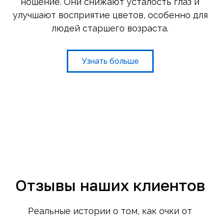
ношение. Они снижают усталость глаз и
улучшают восприятие цветов, особенно для
людей старшего возраста.
Узнать больше
Отзывы наших клиентов
Реальные истории о том, как очки от