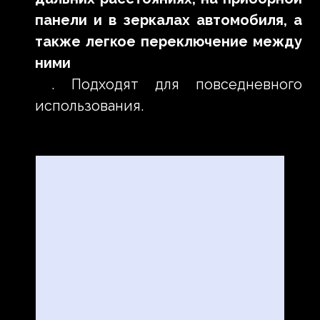
панели и в зеркалах автомобиля, а
также легкое переключение между
ними
. Подходят для повседневного
использования.