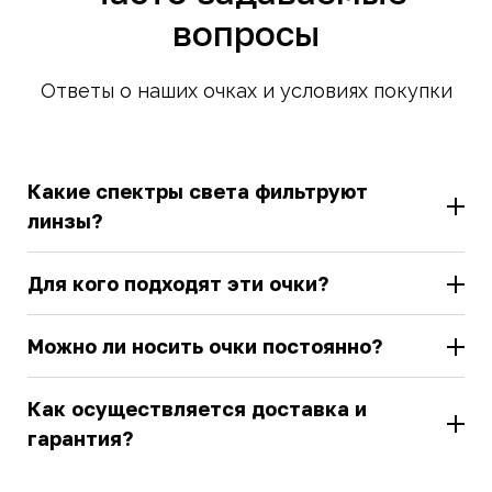
вопросы
Ответы о наших очках и условиях покупки
Какие спектры света фильтруют
линзы?
Для кого подходят эти очки?
Можно ли носить очки постоянно?
Как осуществляется доставка и
гарантия?