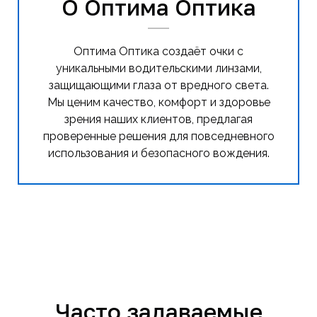
О Оптима Оптика
Оптима Оптика создаёт очки с
уникальными водительскими линзами,
защищающими глаза от вредного света.
Мы ценим качество, комфорт и здоровье
зрения наших клиентов, предлагая
проверенные решения для повседневного
использования и безопасного вождения.
Часто задаваемые