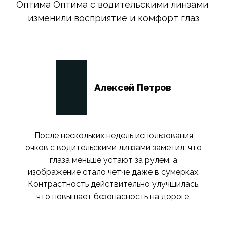
Оптима Оптима с водительскими линзами
изменили восприятие и комфорт глаз
Алексей Петров
После нескольких недель использования
очков с водительскими линзами заметил, что
глаза меньше устают за рулём, а
изображение стало четче даже в сумерках.
Контрастность действительно улучшилась,
что повышает безопасность на дороге.