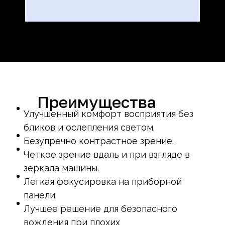
Преимущества
Улучшенный комфорт восприятия без
бликов и ослепления светом.
Безупречно контрастное зрение.
Четкое зрение вдаль и при взгляде в
зеркала машины.
Легкая фокусировка на приборной
панели.
Лучшее решение для безопасного
вождения при плохих