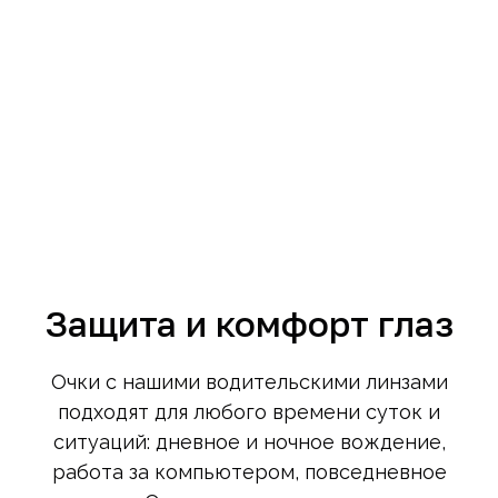
Защита и комфорт глаз
Очки с нашими водительскими линзами
подходят для любого времени суток и
ситуаций: дневное и ночное вождение,
работа за компьютером, повседневное