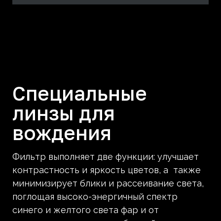
Специальные
линзы для
вождения
Фильтр выполняет две функции: улучшает
контрастность и яркость цветов, а также
минимизирует блики и рассеивание света,
поглощая высоко-энергичный спектр
синего и желтого света фар и от