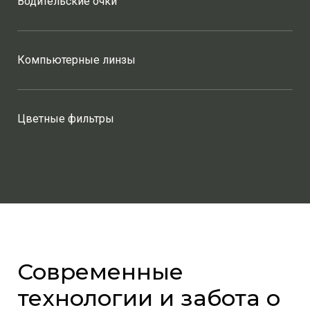
Водительские очки
Компьютерные линзы
Цветные фильтры
Современные
технологии и забота о