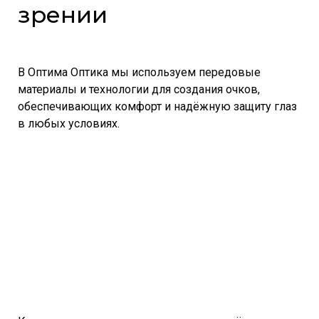
зрении
В Оптима Оптика мы используем передовые
материалы и технологии для создания очков,
обеспечивающих комфорт и надёжную защиту глаз
в любых условиях.