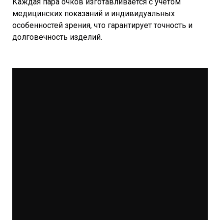
Каждая пара очков изготавливается с учётом
медицинских показаний и индивидуальных
особенностей зрения, что гарантирует точность и
долговечность изделий.