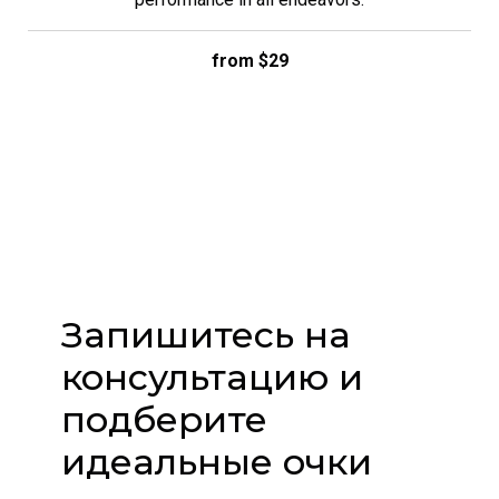
from $29
Запишитесь на
консультацию и
подберите
идеальные очки