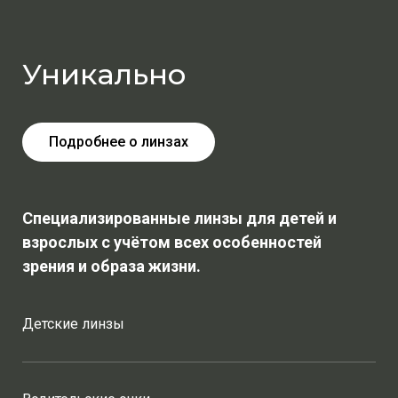
Уникально
Подробнее о линзах
Специализированные линзы для детей и
взрослых с учётом всех особенностей
зрения и образа жизни.
Детские линзы