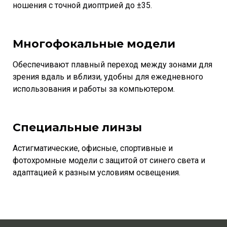
ношения с точной диоптрией до ±35.
Многофокальные модели
Обеспечивают плавный переход между зонами для
зрения вдаль и вблизи, удобны для ежедневного
использования и работы за компьютером.
Специальные линзы
Астигматические, офисные, спортивные и
фотохромные модели с защитой от синего света и
адаптацией к разным условиям освещения.