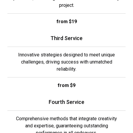
project.
from $19
Third Service
Innovative strategies designed to meet unique
challenges, driving success with unmatched
reliability.
from $9
Fourth Service
Comprehensive methods that integrate creativity
and expertise, guaranteeing outstanding
performance in all endeavors.