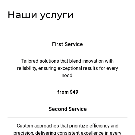
Наши услуги
First Service
Tailored solutions that blend innovation with
reliability, ensuring exceptional results for every
need.
from $49
Second Service
Custom approaches that prioritize efficiency and
precision, delivering consistent excellence in every