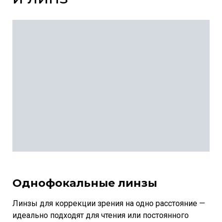
Однофокальные линзы
Линзы для коррекции зрения на одно расстояние —
идеально подходят для чтения или постоянного