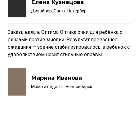
Елена Кузнецова
Дизайнер, Санкт-Петербург
Заказывала в Оптима Оптика очки для ребёнка с
линзами против миопии. Результат превзошёл
ожидания — зрение стабилизировалось, а ребёнок с
удовольствием носит стильные оправы.
Марина Иванова
Мама и педагог, Новосибирск