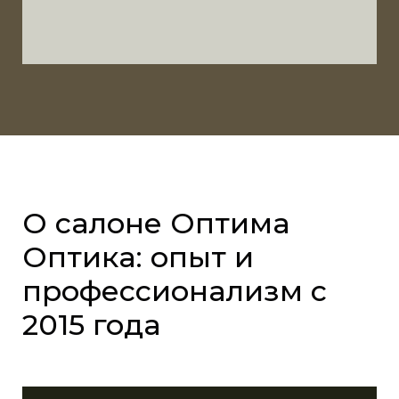
О салоне Оптима
Оптика: опыт и
профессионализм с
2015 года