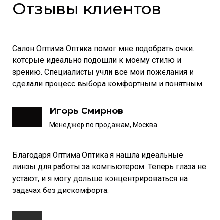
Отзывы клиентов
Салон Оптима Оптика помог мне подобрать очки,
которые идеально подошли к моему стилю и
зрению. Специалисты учли все мои пожелания и
сделали процесс выбора комфортным и понятным.
Игорь Смирнов
Менеджер по продажам, Москва
Благодаря Оптима Оптика я нашла идеальные
линзы для работы за компьютером. Теперь глаза не
устают, и я могу дольше концентрироваться на
задачах без дискомфорта.