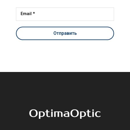
Email *
Отправить