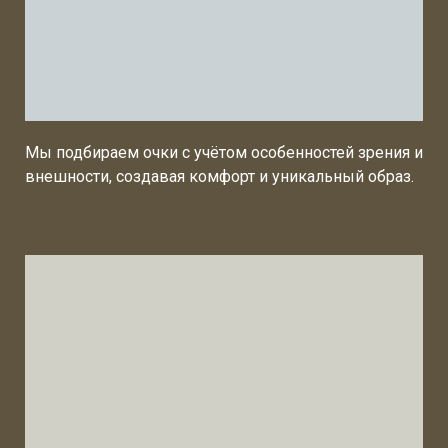
Мы подбираем очки с учётом особенностей зрения и
внешности, создавая комфорт и уникальный образ.