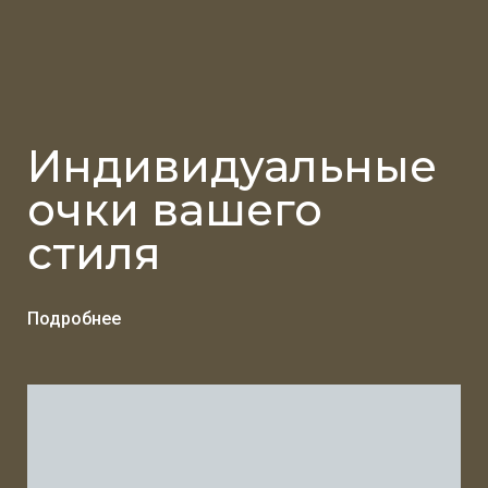
Индивидуальные
очки вашего
стиля
Подробнее