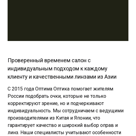
Проверенный временем салон с
индивидуальным подходом к каждому
клиенту и качественными линзами из Азии
С 2015 года Оптима Оптика помогает жителям
России подобрать очки, которые не только
корректируют зрение, но и подчеркивают
индивидуальность. Мы сотрудничаем с ведущими
производителями из Китая и Японии, что
гарантирует качество и широкий выбор оправ и
линз. Наши специалисты учитывают особенности