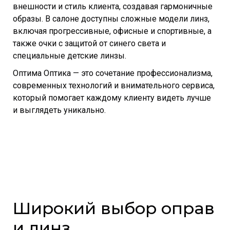
внешности и стиль клиента, создавая гармоничные
образы. В салоне доступны сложные модели линз,
включая прогрессивные, офисные и спортивные, а
также очки с защитой от синего света и
специальные детские линзы.
Оптима Оптика — это сочетание профессионализма,
современных технологий и внимательного сервиса,
который помогает каждому клиенту видеть лучше
и выглядеть уникально.
Широкий выбор оправ
и линз