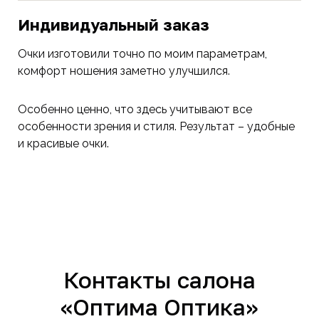
Индивидуальный заказ
Очки изготовили точно по моим параметрам,
комфорт ношения заметно улучшился.
Особенно ценно, что здесь учитывают все
особенности зрения и стиля. Результат – удобные
и красивые очки.
Контакты салона
«Оптима Оптика»