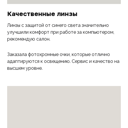
Качественные линзы
Линзы с защитой от синего света значительно
улучшили комфорт при работе за компьютером,
рекомендую салон.
Заказала фотохромные очки, которые отлично
адаптируются к освещению. Сервис и качество на
высшем уровне.