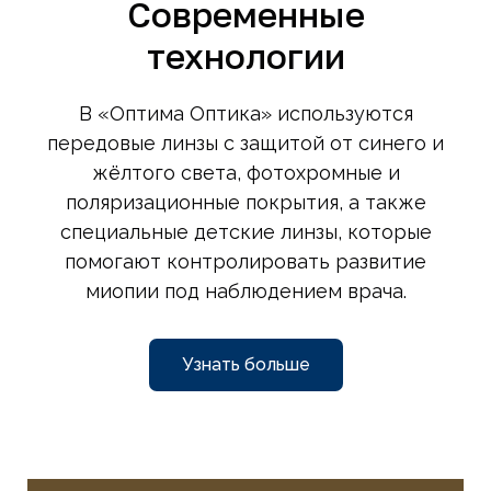
Современные
технологии
В «Оптима Оптика» используются
передовые линзы с защитой от синего и
жёлтого света, фотохромные и
поляризационные покрытия, а также
специальные детские линзы, которые
помогают контролировать развитие
миопии под наблюдением врача.
Узнать больше