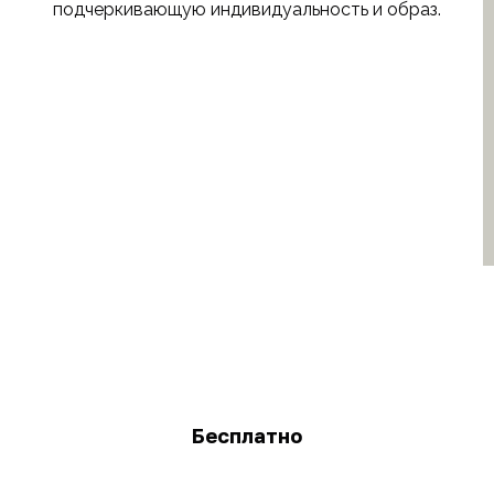
подчеркивающую индивидуальность и образ.
Бесплатно