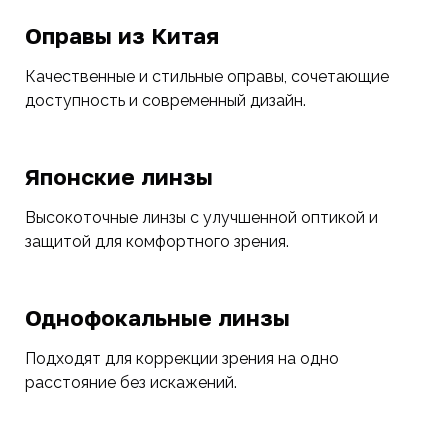
Оправы из Китая
Качественные и стильные оправы, сочетающие
доступность и современный дизайн.
Японские линзы
Высокоточные линзы с улучшенной оптикой и
защитой для комфортного зрения.
Однофокальные линзы
Подходят для коррекции зрения на одно
расстояние без искажений.