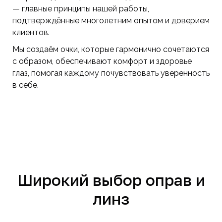
— главные принципы нашей работы,
подтверждённые многолетним опытом и доверием
клиентов.
Мы создаём очки, которые гармонично сочетаются
с образом, обеспечивают комфорт и здоровье
глаз, помогая каждому почувствовать уверенность
в себе.
Широкий выбор оправ и
линз