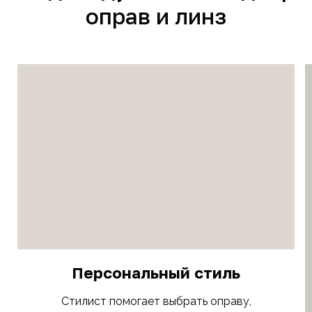
оправ и линз
Персональный стиль
Стилист помогает выбрать оправу,