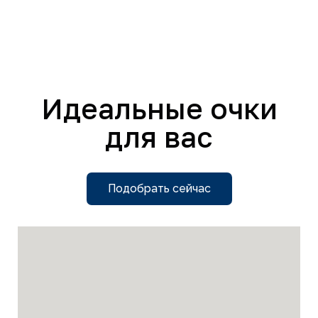
Идеальные очки
для вас
Подобрать сейчас