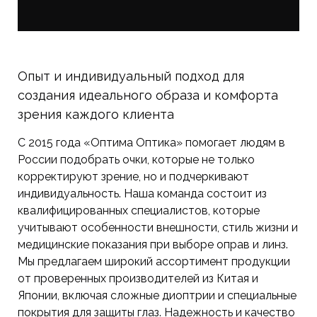
Опыт и индивидуальный подход для
создания идеального образа и комфорта
зрения каждого клиента
С 2015 года «Оптима Оптика» помогает людям в
России подобрать очки, которые не только
корректируют зрение, но и подчеркивают
индивидуальность. Наша команда состоит из
квалифицированных специалистов, которые
учитывают особенности внешности, стиль жизни и
медицинские показания при выборе оправ и линз.
Мы предлагаем широкий ассортимент продукции
от проверенных производителей из Китая и
Японии, включая сложные диоптрии и специальные
покрытия для защиты глаз. Надежность и качество