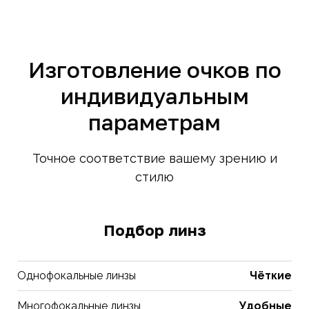
Изготовление очков по
индивидуальным
параметрам
Точное соответствие вашему зрению и
стилю
Подбор линз
Однофокальные линзы
Чёткие
Многофокальные линзы
Удобные