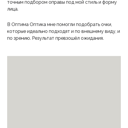
точным подбором оправы под мой стиль и форму
лица.
В Оптима Оптика мне помогли подобрать очки,
которые идеально подходят и по внешнему виду, и
по зрению. Результат превзошёл ожидания.