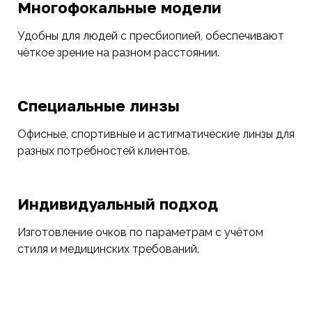
Многофокальные модели
Удобны для людей с пресбиопией, обеспечивают
чёткое зрение на разном расстоянии.
Специальные линзы
Офисные, спортивные и астигматические линзы для
разных потребностей клиентов.
Индивидуальный подход
Изготовление очков по параметрам с учётом
стиля и медицинских требований.