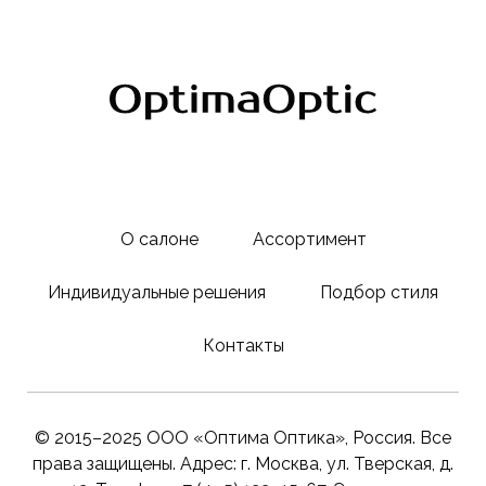
О салоне
Ассортимент
Индивидуальные решения
Подбор стиля
Контакты
© 2015–2025 ООО «Оптима Оптика», Россия. Все
права защищены. Адрес: г. Москва, ул. Тверская, д.