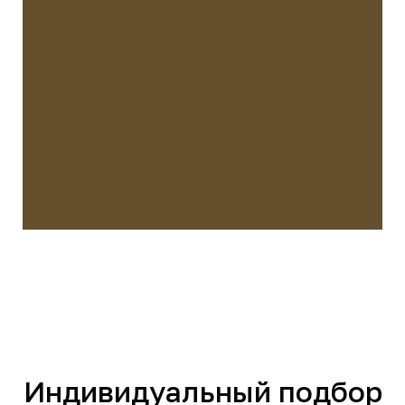
Индивидуальный подбор