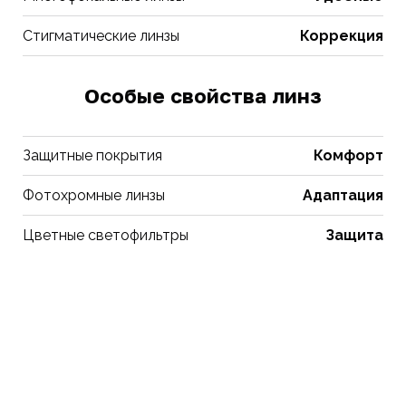
Стигматические линзы
Коррекция
Особые свойства линз
Защитные покрытия
Комфорт
Фотохромные линзы
Адаптация
Цветные светофильтры
Защита