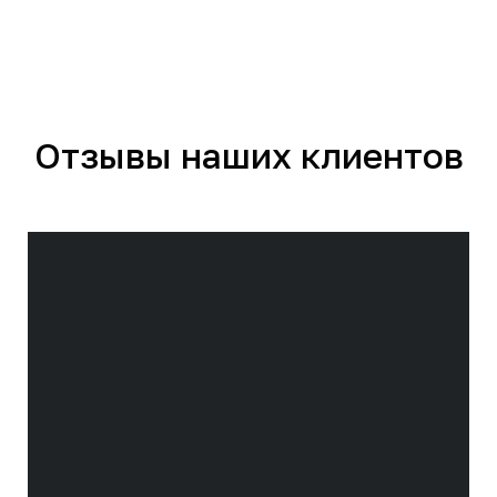
Отзывы наших клиентов