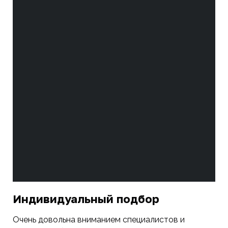
Индивидуальный подбор
Очень довольна вниманием специалистов и