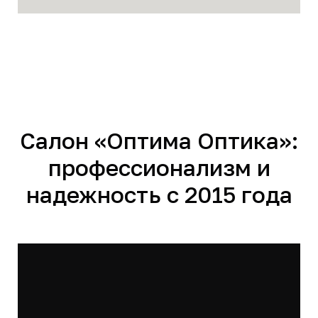
Салон «Оптима Оптика»:
профессионализм и
надежность с 2015 года