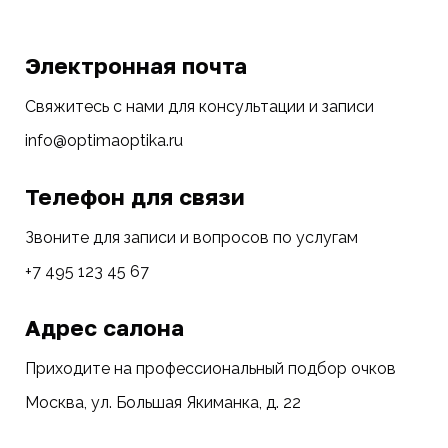
Электронная почта
Свяжитесь с нами для консультации и записи
info@optimaoptika.ru
Телефон для связи
Звоните для записи и вопросов по услугам
+7 495 123 45 67
Адрес салона
Приходите на профессиональный подбор очков
Москва, ул. Большая Якиманка, д. 22