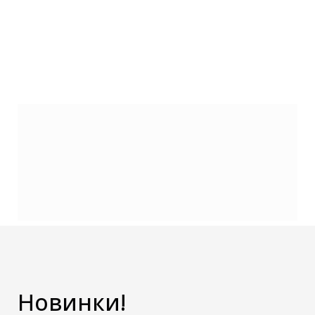
Новинки!