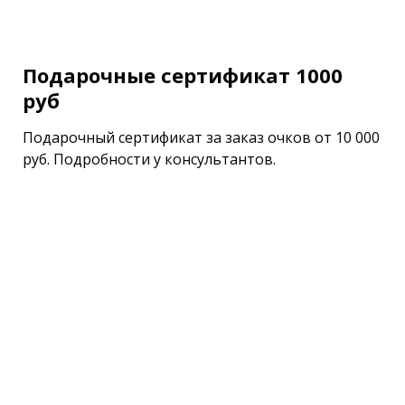
Подарочные сертификат 1000
руб
Подарочный сертификат за заказ очков от 10 000
руб. Подробности у консультантов.