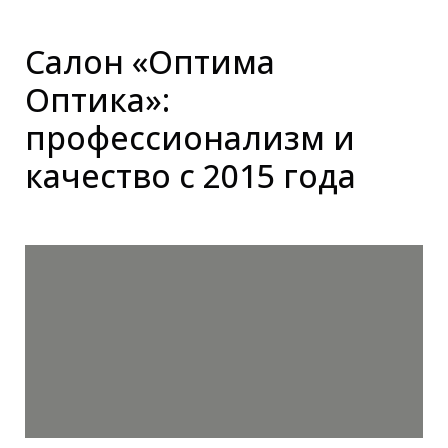
Салон «Оптима
Оптика»:
профессионализм и
качество с 2015 года