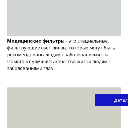
Медицинские фильтры
- это специальные,
фильтрующие свет линзы, которые могут быть
рекомендованы людям с заболеваниями глаз.
Помогают улучшить качество жизни людям с
заболеваниями глаз
Детал