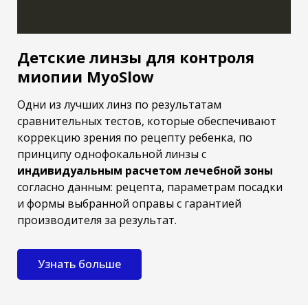
Детские линзы для контроля
миопии MyoSlow
Одни из лучших линз по результатам
сравнительных тестов, которые обеспечивают
коррекцию зрения по рецепту ребенка, по
принципу однофокальной линзы с
индивидуальным расчетом лечебной зоны
согласно данным: рецепта, параметрам посадки
и формы выбранной оправы с гарантией
производителя за результат.
Узнать больше