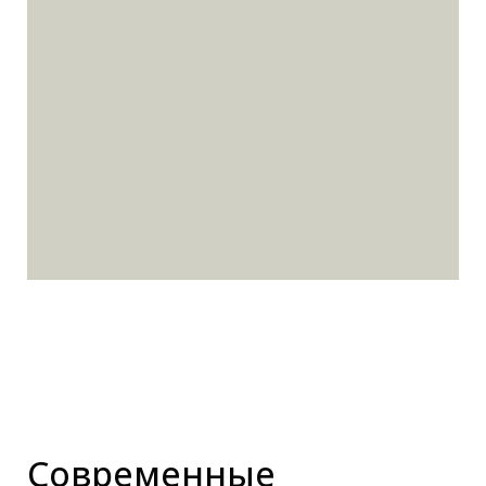
Современные