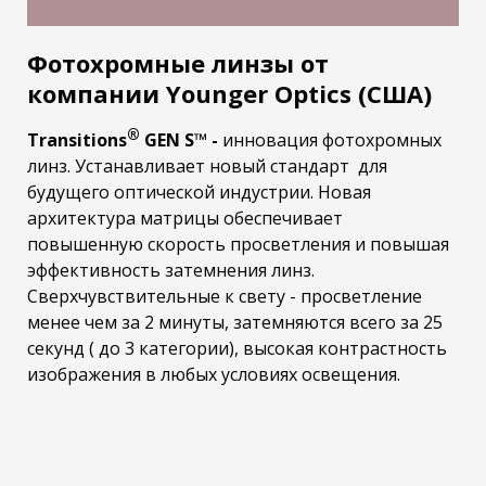
Фотохромные линзы от
компании Younger Optics (США)
®
Transitions
GEN S™ -
инновация фотохромных
линз. Устанавливает новый стандарт для
будущего оптической индустрии. Новая
архитектура матрицы обеспечивает
повышенную скорость просветления и повышая
эффективность затемнения линз.
Сверхчувствительные к свету - просветление
менее чем за 2 минуты, затемняются всего за 25
секунд ( до 3 категории), высокая контрастность
изображения в любых условиях освещения.