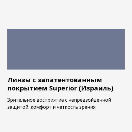
Линзы с запатентованным
покрытием Superior (Израиль)
Зрительное восприятие с непревзойденной
защитой, комфорт и четкость зрения.