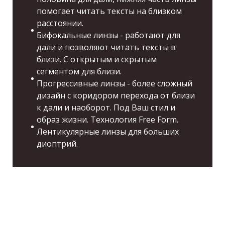
помогает читать тексты на близком
расстоянии.
Бифокальные линзы - работают для
дали и позволяют читать тексты в
близи. С открытым и скрытым
сегментом для близи.
Прогрессивные линзы - более сложный
дизайн с коридором перехода от близи
к дали и наоборот. Под Ваш стил и
образ жизни. Технология Free Form.
Лентикулярные линзы для больших
диоптрий.