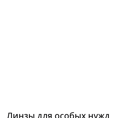
Линзы для особых нужд