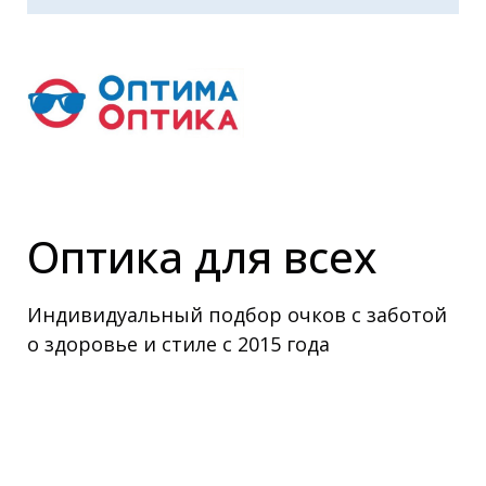
Оптика для всех
Индивидуальный подбор очков с заботой
о здоровье и стиле с 2015 года