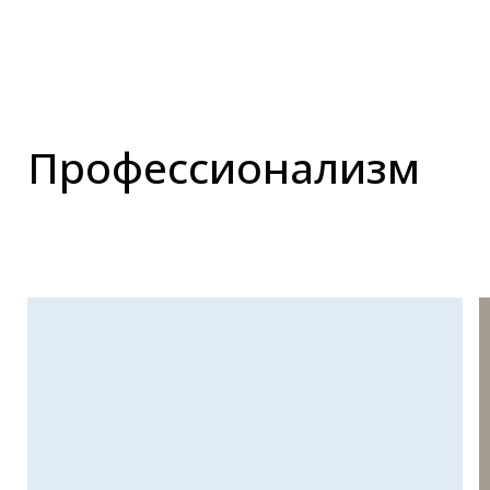
Профессионализм