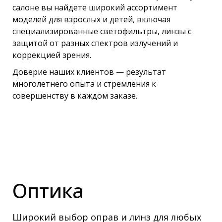
салоне вы найдете широкий ассортимент
моделей для взрослых и детей, включая
специализированные светофильтры, линзы с
защитой от разных спектров излучений и
коррекцией зрения.
Доверие наших клиентов — результат
многолетнего опыта и стремления к
совершенству в каждом заказе.
Оптика
Широкий выбор оправ и линз для любых