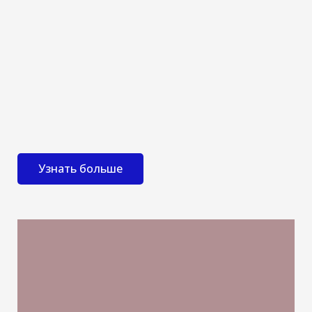
Узнать больше