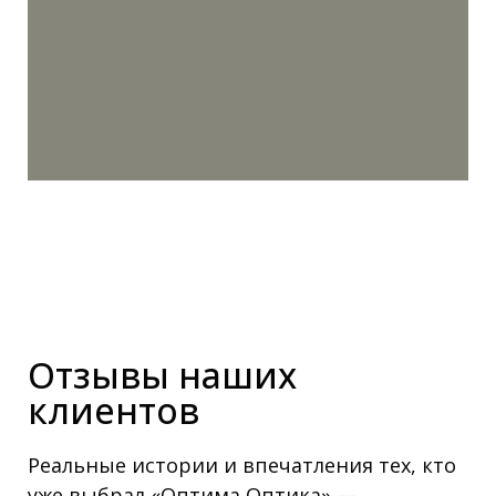
Отзывы наших
клиентов
Реальные истории и впечатления тех, кто
уже выбрал «Оптима Оптика» —