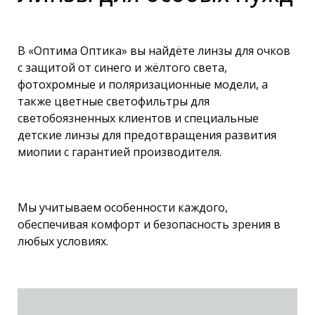
В «Оптима Оптика» вы найдёте линзы для очков
с защитой от синего и жёлтого света,
фотохромные и поляризационные модели, а
также цветные светофильтры для
светобоязненных клиентов и специальные
детские линзы для предотвращения развития
миопии с гарантией производителя.
Мы учитываем особенности каждого,
обеспечивая комфорт и безопасность зрения в
любых условиях.