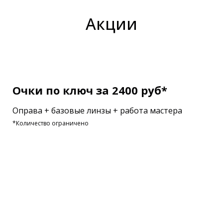
Акции
Очки по ключ за 2400 руб*
Оправа + базовые линзы + работа мастера
*Количество ограничено