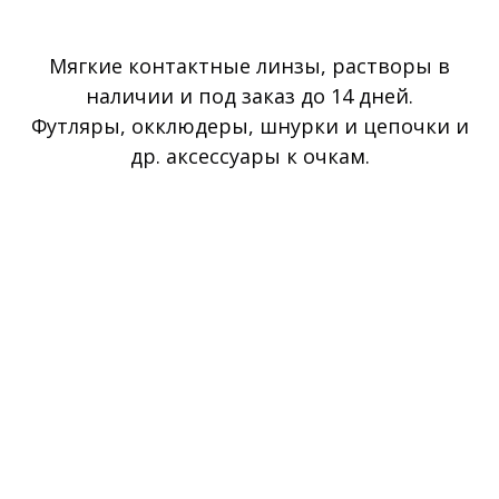
Мягкие контактные линзы, растворы в
наличии и под заказ до 14 дней.
Футляры, окклюдеры, шнурки и цепочки и
др. аксессуары к очкам.