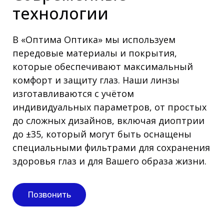
технологии
В «Оптима Оптика» мы используем
передовые материалы и покрытия,
которые обеспечивают максимальный
комфорт и защиту глаз. Наши линзы
изготавливаются с учётом
индивидуальных параметров, от простых
до сложных дизайнов, включая диоптрии
до ±35, который могут быть оснащены
специальными фильтрами для сохранения
здоровья глаз и для Вашего образа жизни.
Позвонить