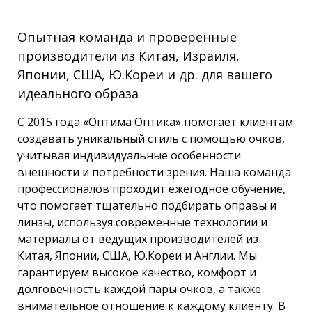
Опытная команда и проверенные
производители из Китая, Израиля,
Японии, США, Ю.Кореи и др. для вашего
идеального образа
С 2015 года «Оптима Оптика» помогает клиентам
создавать уникальный стиль с помощью очков,
учитывая индивидуальные особенности
внешности и потребности зрения. Наша команда
профессионалов проходит ежегодное обучение,
что помогает тщательно подбирать оправы и
линзы, используя современные технологии и
материалы от ведущих производителей из
Китая, Японии, США, Ю.Кореи и Англии. Мы
гарантируем высокое качество, комфорт и
долговечность каждой пары очков, а также
внимательное отношение к каждому клиенту. В