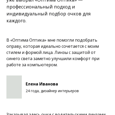
профессиональный подход и
индивидуальный подбор очков для
каждого.
В «Оптима Оптика» мне помогли подобрать
оправу, которая идеально сочетается с моим
стилем и формой лица. Линзы с защитой от
синего света заметно улучшили комфорт при
работе за компьютером.
Елена Иванова
24 года, дизайнер интерьеров
Заказывал здесь очки с водительскими линзами.