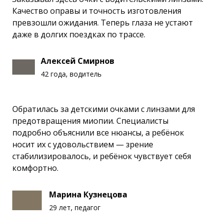
Качество оправы и точность изготовления
превзошли ожидания. Теперь глаза не устают
даже в долгих поездках по трассе.
Алексей Смирнов
42 года, водитель
Обратилась за детскими очками с линзами для
предотвращения миопии. Специалисты
подробно объяснили все нюансы, а ребёнок
носит их с удовольствием — зрение
стабилизировалось, и ребёнок чувствует себя
комфортно.
Марина Кузнецова
29 лет, педагог